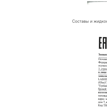
Составы и жидкос