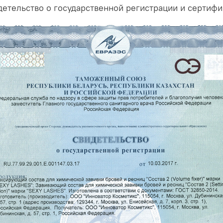
идетельство о государственной регистрации и сертиф