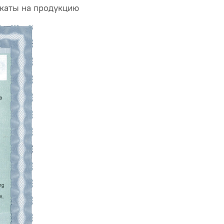
икаты на продукцию