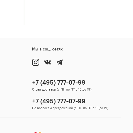
Мы в соц. сетях
+7 (495) 777-07-99
Отдел доставки (с ПН по ПТ с 10 до 19)
+7 (495) 777-07-99
По вопросам предложений (с ПН по ПТ с 10 до 19)