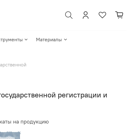
струменты
Материалы
ударственной
о государственной регистрации и
икаты на продукцию