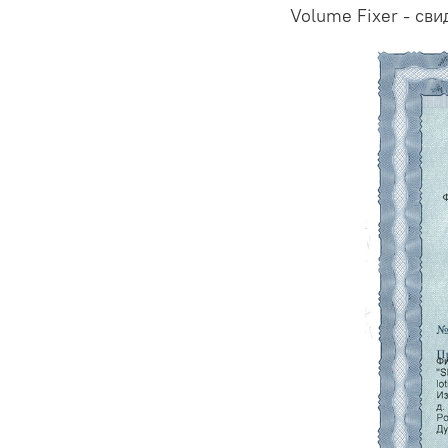
Volume Fixer - св