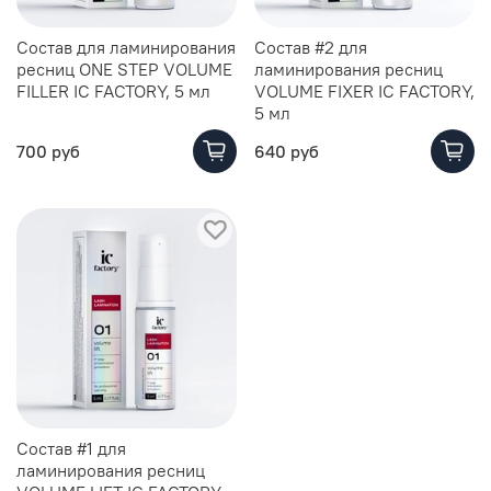
Состав для ламинирования
Состав #2 для
ресниц ONE STEP VOLUME
ламинирования ресниц
FILLER IC FACTORY, 5 мл
VOLUME FIXER IC FACTORY,
5 мл
700 руб
640 руб
Состав #1 для
ламинирования ресниц