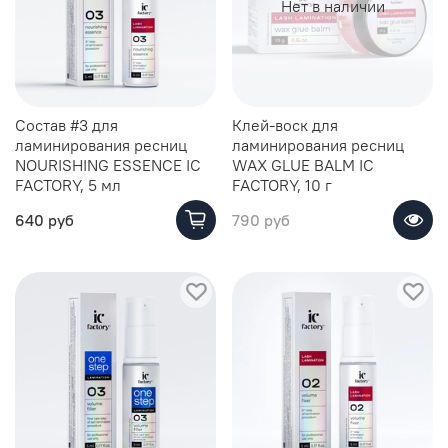
Нет в наличии
Состав #3 для
Клей-воск для
ламинирования ресниц
ламинирования ресниц
NOURISHING ESSENCE IC
WAX GLUE BALM IC
FACTORY, 5 мл
FACTORY, 10 г
640 руб
790 руб