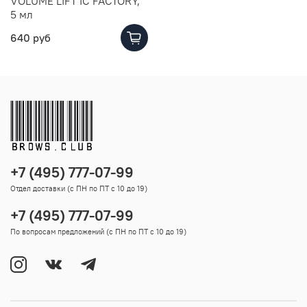
VOLUME LIFT IC FACTORY,
5 мл
640 руб
+7 (495) 777-07-99
Отдел доставки (с ПН по ПТ с 10 до 19)
+7 (495) 777-07-99
По вопросам предложений (с ПН по ПТ с 10 до 19)