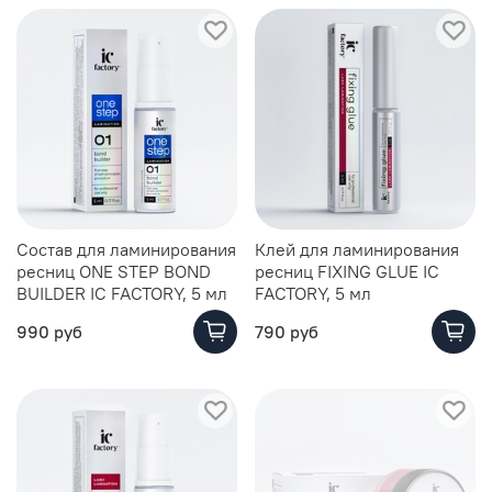
Состав для ламинирования
Клей для ламинирования
ресниц ONE STEP BOND
ресниц FIXING GLUE IC
BUILDER IC FACTORY, 5 мл
FACTORY, 5 мл
990 руб
790 руб