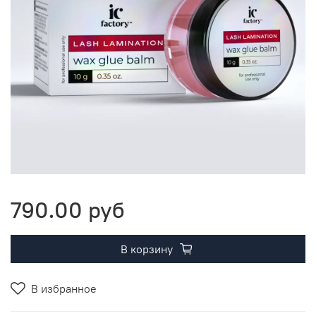
790.00 руб
В корзину
В избранное