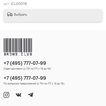
арт.
ICL00018
Выбрать
+7 (495) 777-07-99
Отдел доставки (с ПН по ПТ с 10 до 19)
+7 (495) 777-07-99
По вопросам предложений (с ПН по ПТ с 10 до 19)