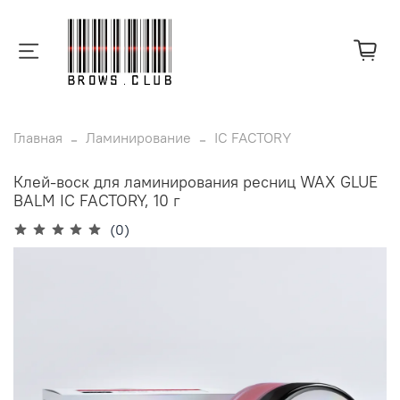
Главная
Ламинирование
IC FACTORY
Клей-воск для ламинирования ресниц WAX GLUE
BALM IC FACTORY, 10 г
(0)