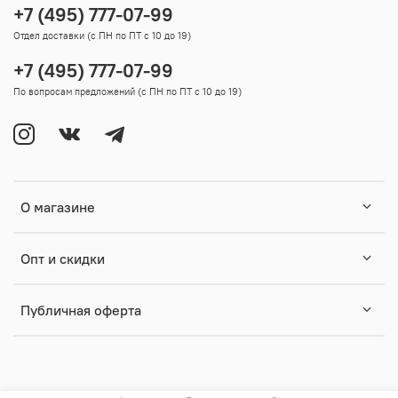
+7 (495) 777-07-99
Отдел доставки (с ПН по ПТ с 10 до 19)
+7 (495) 777-07-99
По вопросам предложений (с ПН по ПТ с 10 до 19)
О магазине
Опт и скидки
Публичная оферта