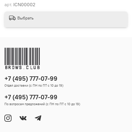
арт.
ICN00002
Выбрать
+7 (495) 777-07-99
Отдел доставки (с ПН по ПТ с 10 до 19)
+7 (495) 777-07-99
По вопросам предложений (с ПН по ПТ с 10 до 19)