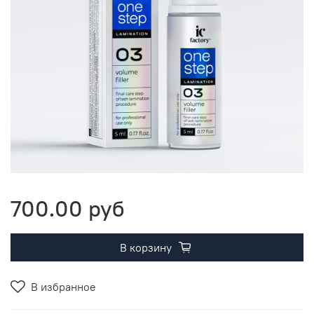
700.00 руб
В корзину
В избранное