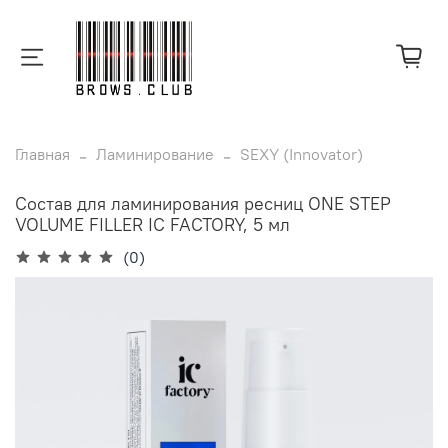
Главная
Ламинирование
SEXY (Innovator)
Состав для ламинирования ресниц ONE STEP
VOLUME FILLER IC FACTORY, 5 мл
(0)