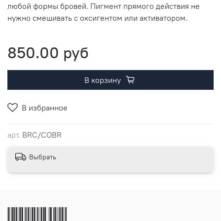
любой формы бровей. Пигмент прямого действия не
нужно смешивать с оксигентом или активатором.
850.00 руб
В корзину
В избранное
арт.
BRC/COBR
Выбрать