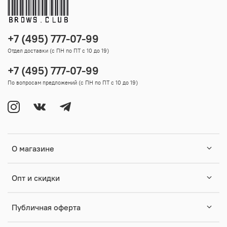
+7 (495) 777-07-99
Отдел доставки (с ПН по ПТ с 10 до 19)
+7 (495) 777-07-99
По вопросам предложений (с ПН по ПТ с 10 до 19)
О магазине
Опт и скидки
Публичная оферта