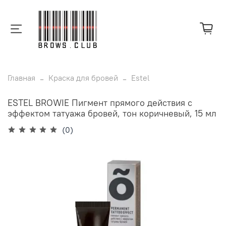
Главная
Краска для бровей
Estel
ESTEL BROWIE Пигмент прямого действия с
эффектом татуажа бровей, тон коричневый, 15 мл
(0)