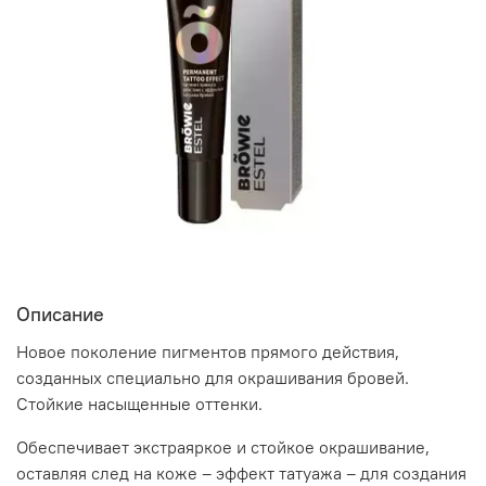
Описание
Новое поколение пигментов прямого действия,
созданных специально для окрашивания бровей.
Стойкие насыщенные оттенки.
Обеспечивает экстраяркое и стойкое окрашивание,
оставляя след на коже – эффект татуажа – для создания