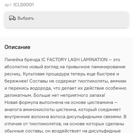
арт.
ICLS0001
Выбрать
Описание
Линейка бренда IC FACTORY LASH LAMINATION — это
абсолютно новый взгляд на привычное ламинирование
ресниц. Культовая процедура теперь еще быстрее и
бережнее! Составы не содержат тиогликоляты, аммиак
и перекись водорода, что делает их действие особенно
деликатным. Больше нет неприятного запаха!
Новая формула выполнена на основе цистеамина —
аналога аминокислоты цистеина, который соединяет
внутренние волокна волоса дисульфидными связями. В
отличие от тиогликолятов, на основе которых сделаны
обычные составы, он воздействует на дисульфидные