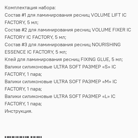
Комплектация набора:
Состав #1 для ламинирования ресниц VOLUME LIFT IC
FACTORY, 5 мл;
Состав #2 для ламинирования ресниц VOLUME FIXER IC
FACTORY IC FACTORY, 5 мл;
Состав #3 для ламинирования ресниц NOURISHING
ESSENCE IC FACTORY, 5 мл;
Клей для ламинирования ресниц FIXING GLUE, 5 мл;
Валики силиконовые ULTRA SOFT РАЗМЕР «S» IC
FACTORY, 1 пара;
Валики силиконовые ULTRA SOFT РАЗМЕР «M» IC
FACTORY, 1 пара;
Валики силиконовые ULTRA SOFT РАЗМЕР «L» IC
FACTORY, 1 пара;
Инструкция.