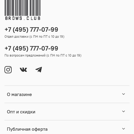
+7 (495) 777-07-99
Отдел доставки (с ПН по ПТ с 10 до 19)
+7 (495) 777-07-99
По вопросам предложений (с ПН по ПТ с 10 до 19)
О магазине
Опт и скидки
Публичная оферта