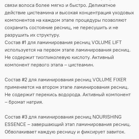
связи волоса более мягко и быстро. Деликатное
действие цистеамина и высокая концентрация уходовых
компонентов на каждом этапе процедуры позволяют
сохранить состояние ресниц, не пересушить и не
разрушить их структуру.
Состав #1 для ламинирования ресниц VOLUME LIFT
используется на первом этапе ламинирования ресниц.
Не содержит тиогликолевую кислоту. Активный
компонент первого этапа – цистеамин.
Состав #2 для ламинирования ресниц VOLUME FIXER
применяется на втором этапе ламинирования ресниц.
Не содержит перекись водорода. Активный компонент
– бромат натрия.
Состав #3 для ламинирования ресниц NOURISHING
ESSENCE – завершающий этап ламинирования ресниц.
Обволакивает каждую ресницу и фиксирует завиток.