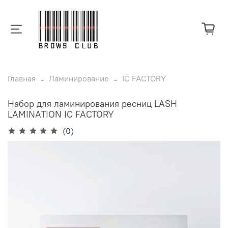
Главная
Ламинирование
IC FACTORY
Набор для ламинирования ресниц LASH
LAMINATION IC FACTORY
(0)