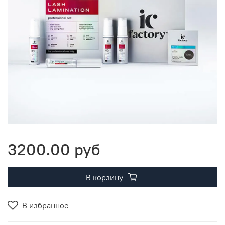
3200.00 руб
В корзину
В избранное