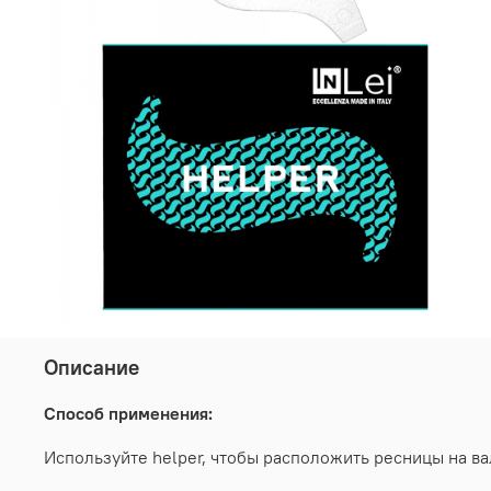
Описание
Способ применения:
Используйте helper, чтобы расположить ресницы на ва