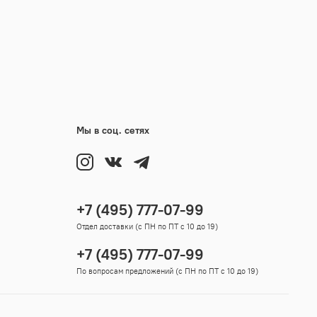
Мы в соц. сетях
+7 (495) 777-07-99
Отдел доставки (с ПН по ПТ с 10 до 19)
+7 (495) 777-07-99
По вопросам предложений (с ПН по ПТ с 10 до 19)