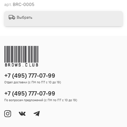
арт.
BRC-0005
Выбрать
+7 (495) 777-07-99
Отдел доставки (с ПН по ПТ с 10 до 19)
+7 (495) 777-07-99
По вопросам предложений (с ПН по ПТ с 10 до 19)