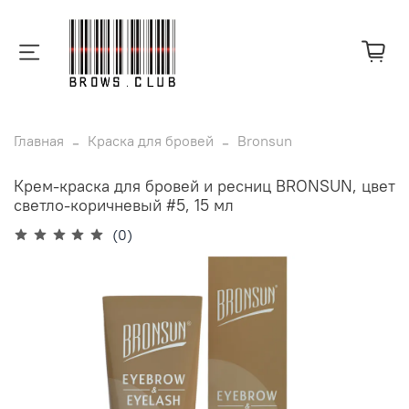
Главная
Краска для бровей
Bronsun
Крем-краска для бровей и ресниц BRONSUN, цвет
светло-коричневый #5, 15 мл
(0)