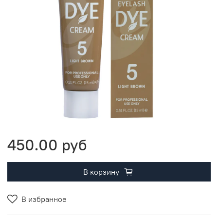
450.00 руб
В корзину
В избранное