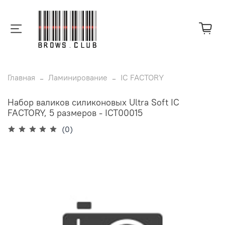
Главная
Ламинирование
IC FACTORY
Набор валиков силиконовых Ultra Soft IC
FACTORY, 5 размеров - ICT00015
(0)