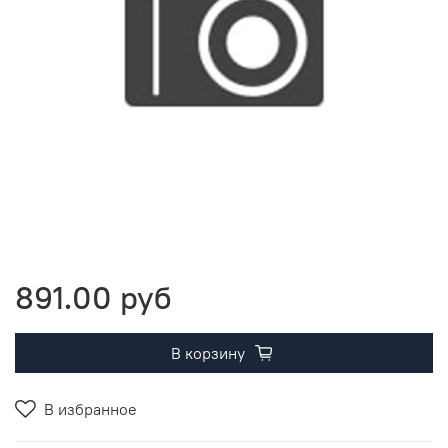
891.00 руб
В корзину
В избранное