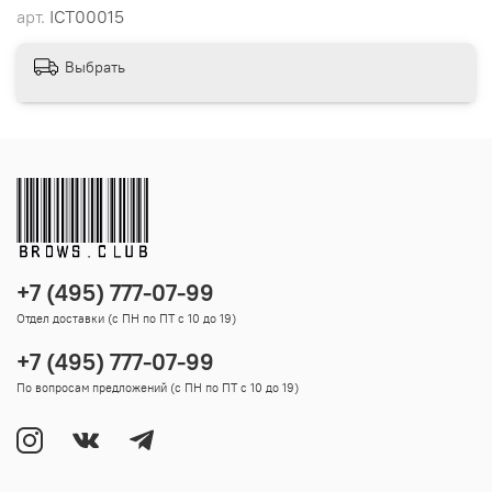
арт.
ICT00015
Выбрать
+7 (495) 777-07-99
Отдел доставки (с ПН по ПТ с 10 до 19)
+7 (495) 777-07-99
По вопросам предложений (с ПН по ПТ с 10 до 19)