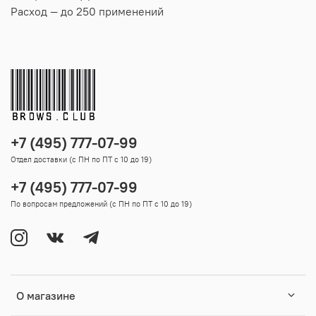
Расход — до 250 применений
+7 (495) 777-07-99
Отдел доставки (с ПН по ПТ с 10 до 19)
+7 (495) 777-07-99
По вопросам предложений (с ПН по ПТ с 10 до 19)
О магазине