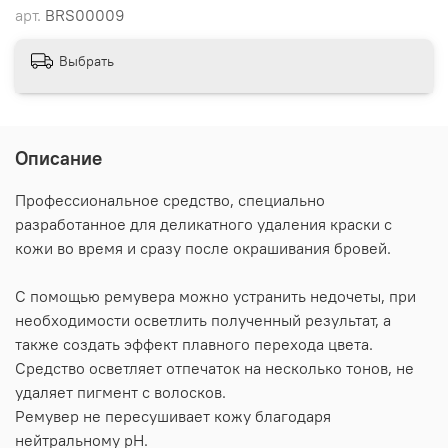
арт.
BRS00009
Выбрать
Описание
Профессиональное средство, специально
разработанное для деликатного удаления краски с
кожи во время и сразу после окрашивания бровей.
С помощью ремувера можно устранить недочеты, при
необходимости осветлить полученный результат, а
также создать эффект плавного перехода цвета.
Средство осветляет отпечаток на несколько тонов, не
удаляет пигмент с волосков.
Ремувер не пересушивает кожу благодаря
нейтральному pH.