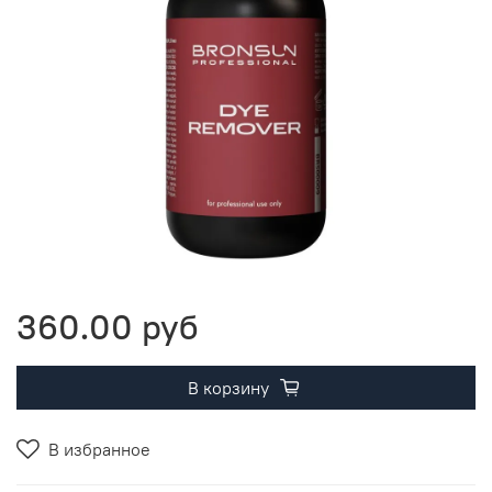
360.00 руб
В корзину
В избранное