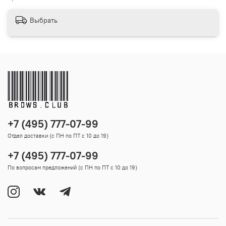
Выбрать
+7 (495) 777-07-99
Отдел доставки (с ПН по ПТ с 10 до 19)
+7 (495) 777-07-99
По вопросам предложений (с ПН по ПТ с 10 до 19)