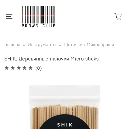
Главная
Инструменты
Щеточки / Микробраши
SHIK, Деревянные палочки Micro sticks
(0)