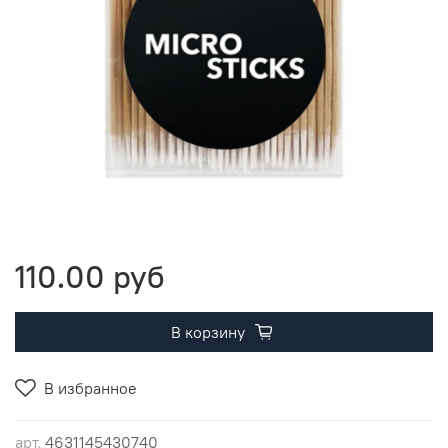
110.00 руб
В корзину
В избранное
арт.
4631145430740