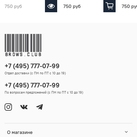
750 руб
750 руб
750 ру
+7 (495) 777-07-99
Отдел доставки (с ПН по ПТ с 10 до 19)
+7 (495) 777-07-99
По вопросам предложений (с ПН по ПТ с 10 до 19)
О магазине