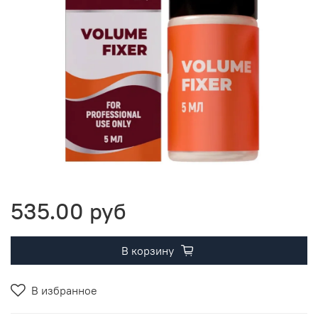
535.00 руб
В корзину
В избранное