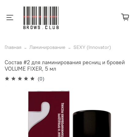
Главная
Ламинирование
SEXY (Innovator)
Состав #2 для ламинирования ресниц и бровей
VOLUME FIXER, 5 мл
(0)