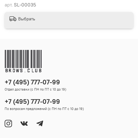
арт.
SL-00035
Выбрать
+7 (495) 777-07-99
Отдел доставки (с ПН по ПТ с 10 до 19)
+7 (495) 777-07-99
По вопросам предложений (с ПН по ПТ с 10 до 19)