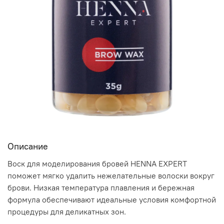
Описание
Воск для моделирования бровей HENNA EXPERT
поможет мягко удалить нежелательные волоски вокруг
брови. Низкая температура плавления и бережная
формула обеспечивают идеальные условия комфортной
процедуры для деликатных зон.