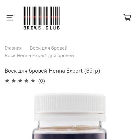
Главная
Воск для бровей
Воск Henna Expert для бровей
Воск для бровей Henna Expert (35гр)
(0)