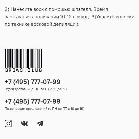
2) Нанесите воск с помощью шпателя. Время
застывания аппликации 10-12 секунд. 3)Удалите волоски
по технике восковой депиляции.
+7 (495) 777-07-99
Отдел доставки (с ПН по ПТ с 10 до 19)
+7 (495) 777-07-99
По вопросам предложений (с ПН по ПТ с 10 до 19)