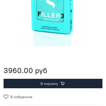
3960.00 руб
В корзину
В избранное