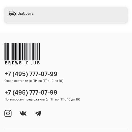
Выбрать
+7 (495) 777-07-99
Отдел доставки (с ПН по ПТ с 10 до 19)
+7 (495) 777-07-99
По вопросам предложений (с ПН по ПТ с 10 до 19)