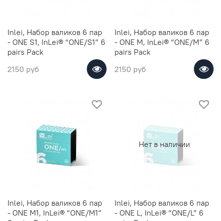
Inlei, Набор валиков 6 пар
Inlei, Набор валиков 6 пар
- ONE S1, InLei® “ONE/S1” 6
- ONE M, InLei® “ONE/M” 6
pairs Pack
pairs Pack
2150 руб
2150 руб
Нет в наличии
Inlei, Набор валиков 6 пар
Inlei, Набор валиков 6 пар
- ONE M1, InLei® “ONE/M1”
- ONE L, InLei® “ONE/L” 6