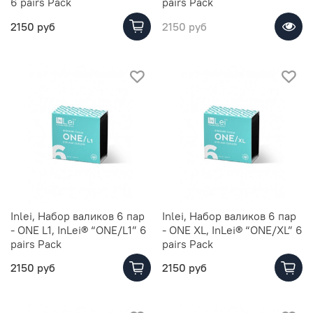
6 pairs Pack
pairs Pack
2150 руб
2150 руб
Inlei, Набор валиков 6 пар
Inlei, Набор валиков 6 пар
- ONE L1, InLei® “ONE/L1” 6
- ONE XL, InLei® “ONE/XL” 6
pairs Pack
pairs Pack
2150 руб
2150 руб