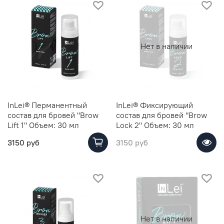
Нет в наличии
InLei® Перманентный
InLei® Фиксирующий
состав для бровей "Brow
состав для бровей "Brow
Lift 1" Объем: 30 мл
Lock 2" Объем: 30 мл
3150 руб
3150 руб
Нет в наличии