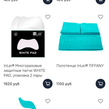
InLei® Многоразовые
Полотенце InLei® TIFFANY
защитные патчи WHITE
PAD, упаковка 2 пары
1920 руб
1100 руб